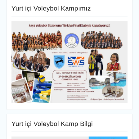
Yurt içi Voleybol Kampımız
Yurt içi Voleybol Kamp Bilgi