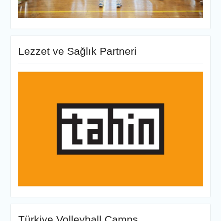
Lezzet ve Sağlık Partneri
Türkiye Volleyball Camps