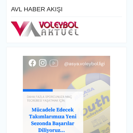
AVL HABER AKIŞI