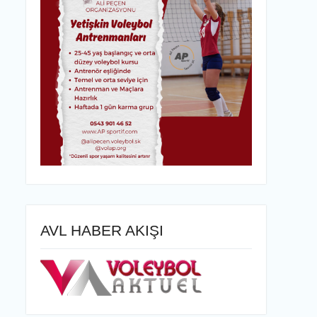
AVL HABER AKIŞI