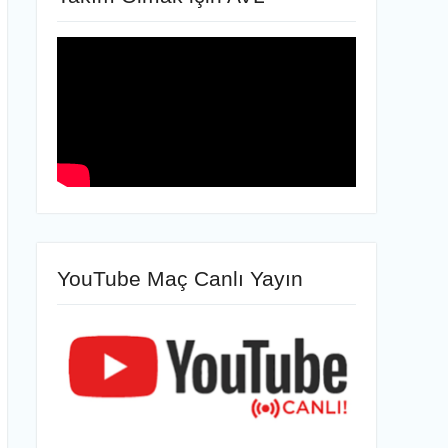
YouTube Maç Canlı Yayın