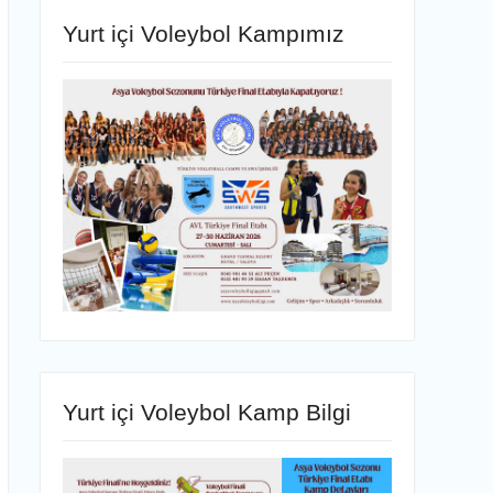
Yurt içi Voleybol Kampımız
Yurt içi Voleybol Kamp Bilgi