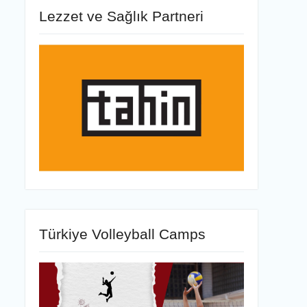
Lezzet ve Sağlık Partneri
Türkiye Volleyball Camps